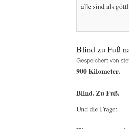
alle sind als gö
Blind zu Fuß n
Gespeichert von
ste
900 Kilometer.
Blind. Zu Fuß.
Und die Frage: