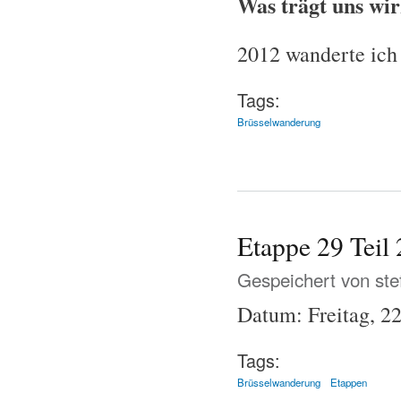
Was trägt uns wi
2012 wanderte ich 
Tags:
Brüsselwanderung
Etappe 29 Teil 
Gespeichert von
ste
Datum: Freitag, 22
Tags:
Brüsselwanderung
Etappen