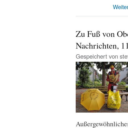
Weite
Zu Fuß von Obe
Nachrichten, 1
Gespeichert von
ste
Außergewöhnliches