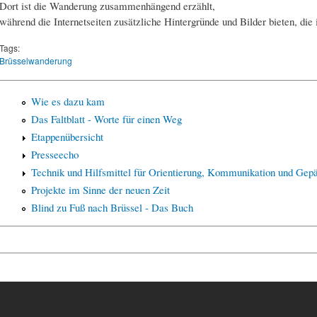
Dort ist die Wanderung zusammenhängend erzählt,
während die Internetseiten zusätzliche Hintergründe und Bilder bieten, di
Tags:
Brüsselwanderung
Wie es dazu kam
Das Faltblatt - Worte für einen Weg
Etappenübersicht
Presseecho
Technik und Hilfsmittel für Orientierung, Kommunikation und Gepä
Projekte im Sinne der neuen Zeit
Blind zu Fuß nach Brüssel - Das Buch